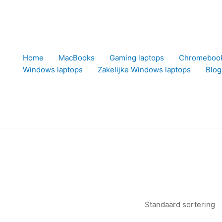
Home
MacBooks
Gaming laptops
Chromeboo
Windows laptops
Zakelijke Windows laptops
Blog