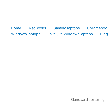
Home
MacBooks
Gaming laptops
Chromeboo
Windows laptops
Zakelijke Windows laptops
Blog