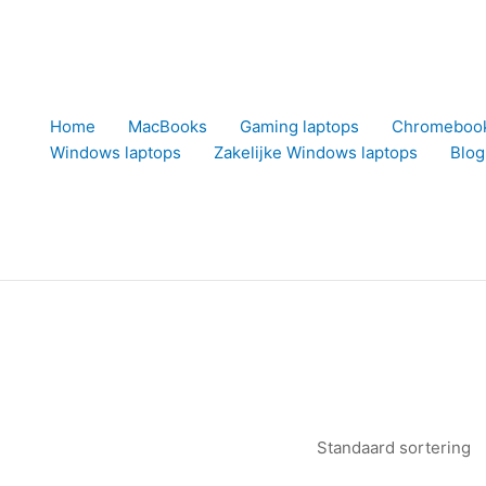
Home
MacBooks
Gaming laptops
Chromeboo
Windows laptops
Zakelijke Windows laptops
Blog