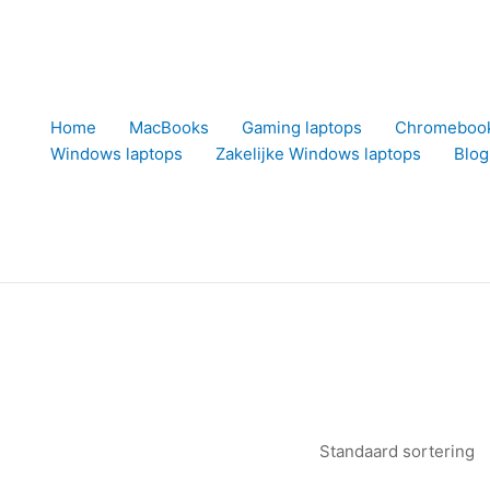
Home
MacBooks
Gaming laptops
Chromeboo
Windows laptops
Zakelijke Windows laptops
Blog