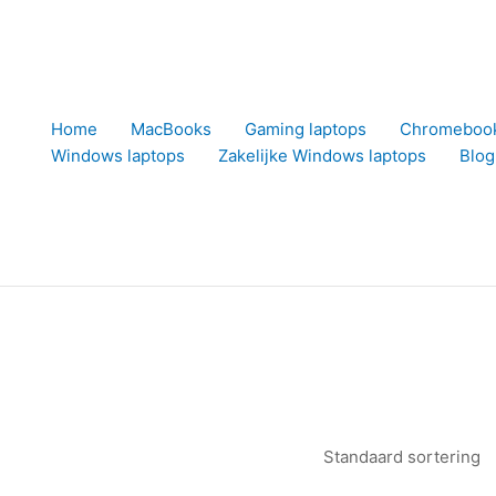
Home
MacBooks
Gaming laptops
Chromeboo
Windows laptops
Zakelijke Windows laptops
Blog