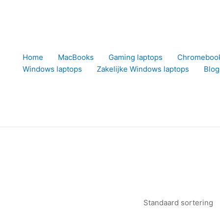
Home
MacBooks
Gaming laptops
Chromeboo
Windows laptops
Zakelijke Windows laptops
Blog