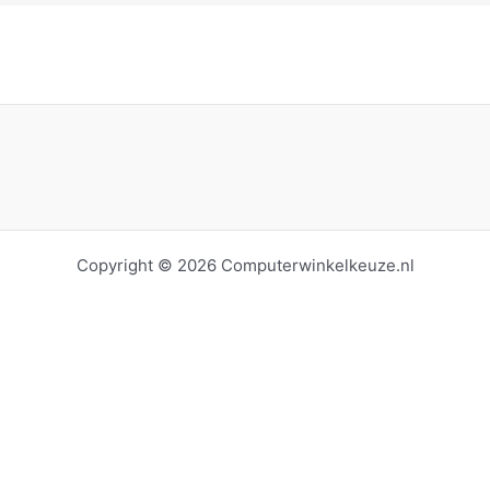
Copyright © 2026 Computerwinkelkeuze.nl