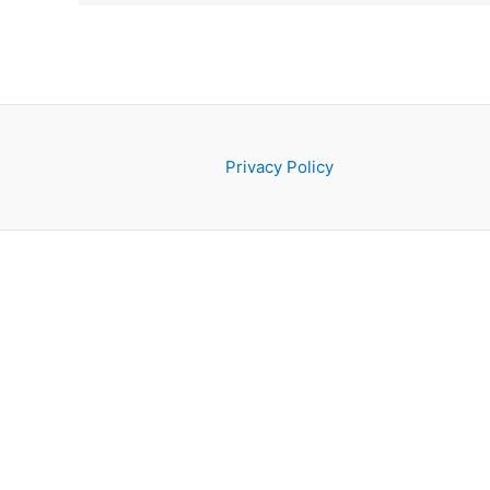
Privacy Policy