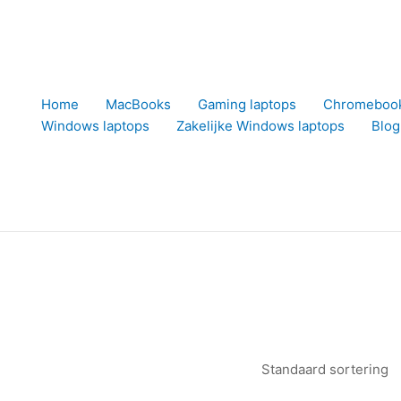
Home
MacBooks
Gaming laptops
Chromeboo
Windows laptops
Zakelijke Windows laptops
Blog