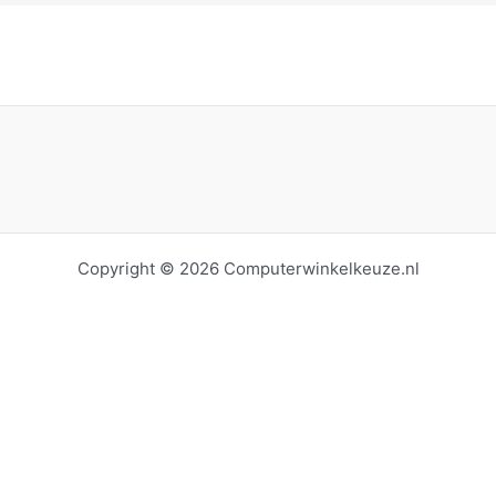
Copyright © 2026 Computerwinkelkeuze.nl