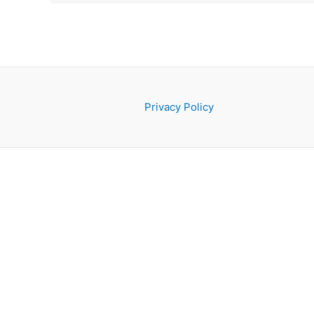
Privacy Policy