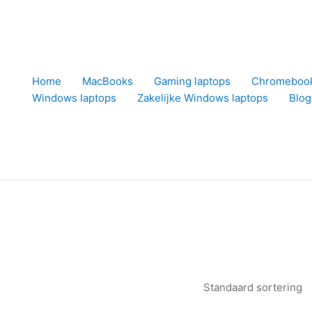
Home
MacBooks
Gaming laptops
Chromeboo
Windows laptops
Zakelijke Windows laptops
Blog