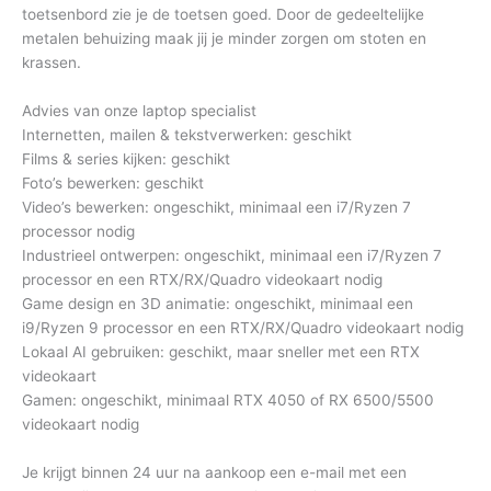
toetsenbord zie je de toetsen goed. Door de gedeeltelijke
metalen behuizing maak jij je minder zorgen om stoten en
krassen.
Advies van onze laptop specialist
Internetten, mailen & tekstverwerken: geschikt
Films & series kijken: geschikt
Foto’s bewerken: geschikt
Video’s bewerken: ongeschikt, minimaal een i7/Ryzen 7
processor nodig
Industrieel ontwerpen: ongeschikt, minimaal een i7/Ryzen 7
processor en een RTX/RX/Quadro videokaart nodig
Game design en 3D animatie: ongeschikt, minimaal een
i9/Ryzen 9 processor en een RTX/RX/Quadro videokaart nodig
Lokaal AI gebruiken: geschikt, maar sneller met een RTX
videokaart
Gamen: ongeschikt, minimaal RTX 4050 of RX 6500/5500
videokaart nodig
Je krijgt binnen 24 uur na aankoop een e-mail met een