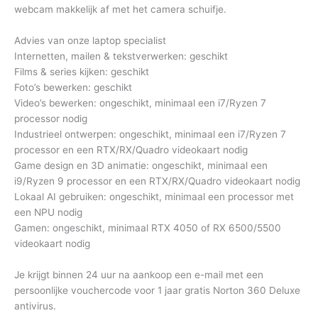
webcam makkelijk af met het camera schuifje.
Advies van onze laptop specialist
Internetten, mailen & tekstverwerken: geschikt
Films & series kijken: geschikt
Foto’s bewerken: geschikt
Video’s bewerken: ongeschikt, minimaal een i7/Ryzen 7
processor nodig
Industrieel ontwerpen: ongeschikt, minimaal een i7/Ryzen 7
processor en een RTX/RX/Quadro videokaart nodig
Game design en 3D animatie: ongeschikt, minimaal een
i9/Ryzen 9 processor en een RTX/RX/Quadro videokaart nodig
Lokaal AI gebruiken: ongeschikt, minimaal een processor met
een NPU nodig
Gamen: ongeschikt, minimaal RTX 4050 of RX 6500/5500
videokaart nodig
Je krijgt binnen 24 uur na aankoop een e-mail met een
persoonlijke vouchercode voor 1 jaar gratis Norton 360 Deluxe
antivirus.