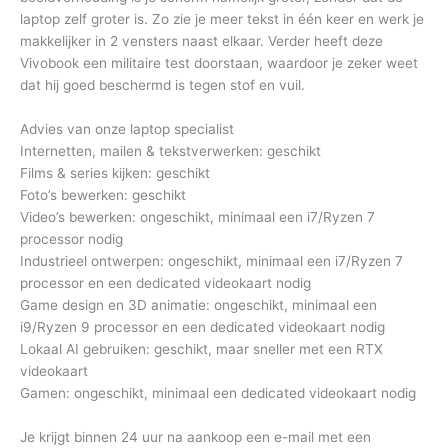
laptop zelf groter is. Zo zie je meer tekst in één keer en werk je
makkelijker in 2 vensters naast elkaar. Verder heeft deze
Vivobook een militaire test doorstaan, waardoor je zeker weet
dat hij goed beschermd is tegen stof en vuil.
Advies van onze laptop specialist
Internetten, mailen & tekstverwerken: geschikt
Films & series kijken: geschikt
Foto’s bewerken: geschikt
Video’s bewerken: ongeschikt, minimaal een i7/Ryzen 7
processor nodig
Industrieel ontwerpen: ongeschikt, minimaal een i7/Ryzen 7
processor en een dedicated videokaart nodig
Game design en 3D animatie: ongeschikt, minimaal een
i9/Ryzen 9 processor en een dedicated videokaart nodig
Lokaal AI gebruiken: geschikt, maar sneller met een RTX
videokaart
Gamen: ongeschikt, minimaal een dedicated videokaart nodig
Je krijgt binnen 24 uur na aankoop een e-mail met een