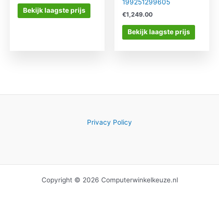
199251299605
Bekijk laagste prijs
€
1,249.00
Bekijk laagste prijs
Privacy Policy
Copyright © 2026 Computerwinkelkeuze.nl