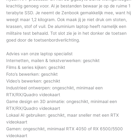
krachtig genoeg voor. Al je bestanden bewaar je op de ruime 1
terabyte SSD. Je neemt de Zenbook gemakkelijk mee, want hij
weegt maar 1,2 kilogram. Ook maak jij je niet druk om stoten,
krassen, stof of vuil. De aluminium laptop heeft namelijk een
militaire test behaald. Tot slot zie je in het donker de toetsen
goed door de toetsenbordverlichting.
Advies van onze laptop specialist
Internetten, mailen & tekstverwerken: geschikt
Films & series kijken: geschikt
Foto’s bewerken: geschikt
Video’s bewerken: geschikt
Industrieel ontwerpen: ongeschikt, minimaal een
RTX/RX/Quadro videokaart
Game design en 3D animatie: ongeschikt, minimaal een
RTX/RX/Quadro videokaart
Lokaal AI gebruiken: geschikt, maar sneller met een RTX
videokaart
Gamen: ongeschikt, minimaal RTX 4050 of RX 6500/5500
videokaart