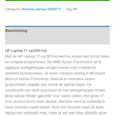
Categorie:
Windows laptops QWERTY
Tag:
HP
Beschrijving
Aanvullende informatie
HP Laptop 17-cp2951nd
Met de HP Laptop 17-cp2951nd werk je soepel aan lichte taken
en simpele programma’s. De AMD Ryzen 5 processor en 8
gigabyte werkgeheugen zorgen samen voor voldoende
snelheid bij basistaken. Je werkt hierdoor prettig in Microsoft
Word of Adobe Photoshop. Gebruik je meerdere zware
programma’s tegelijk, dan wordt de laptop trager. De
combinatie van deze processor en het werkgeheugen maakt
deze laptop minder geschikt voor zware taken. Het grote 17
inch scherm toont meer details. Hierdoor werk je makkelijk in
twee vensters naast elkaar. Door het formaat neem je deze
laptop niet makkelijk mee, maar je ziet wel alles duidelijk op je