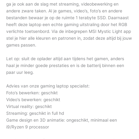
ga je ook aan de slag met streaming, videobewerking en
andere zware taken. Al je games, video’s, foto’s en andere
bestanden bewaar je op de ruimte 1 terabyte SSD. Daarnaast
heeft deze laptop een echte gaming uitstraling door het RGB
verlichte toetsenbord. Via de inbegrepen MSI Mystic Light app
stel je hier alle kleuren en patronen in, zodat deze altijd bij jouw
games passen.
Let op: sluit de oplader altijd aan tijdens het gamen, anders
haal je minder goede prestaties en is de batterij binnen een
paar uur leeg.
Advies van onze gaming laptop specialist:
Foto’s bewerken: geschikt
Video’s bewerken: geschikt
Virtual reality: geschikt
Streaming: geschikt in full hd
Game design en 3D animatie: ongeschikt, minimaal een
i9/Ryzen 9 processor