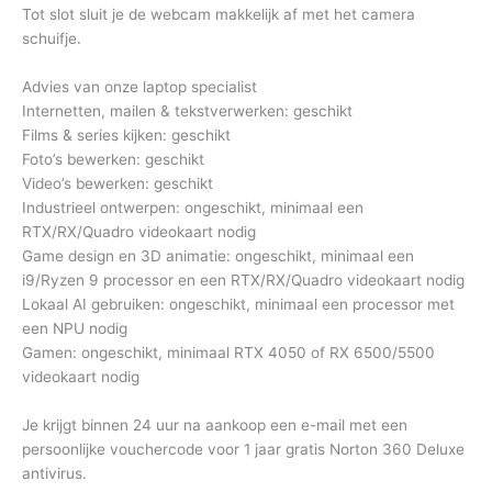
Tot slot sluit je de webcam makkelijk af met het camera
schuifje.
Advies van onze laptop specialist
Internetten, mailen & tekstverwerken: geschikt
Films & series kijken: geschikt
Foto’s bewerken: geschikt
Video’s bewerken: geschikt
Industrieel ontwerpen: ongeschikt, minimaal een
RTX/RX/Quadro videokaart nodig
Game design en 3D animatie: ongeschikt, minimaal een
i9/Ryzen 9 processor en een RTX/RX/Quadro videokaart nodig
Lokaal AI gebruiken: ongeschikt, minimaal een processor met
een NPU nodig
Gamen: ongeschikt, minimaal RTX 4050 of RX 6500/5500
videokaart nodig
Je krijgt binnen 24 uur na aankoop een e-mail met een
persoonlijke vouchercode voor 1 jaar gratis Norton 360 Deluxe
antivirus.