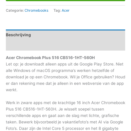
Categorie:
Chromebooks
Tag:
Acer
Beschrijving
Aanvullende informatie
Acer Chromebook Plus 516 CB516-1HT-560H
Let op: je downloadt alleen apps uit de Google Play Store. Niet
alle Windows of macOS programma’s werken hetzelfde of
download je op een Chromebook. Wil je Office gebruiken? Houd
er dan rekening mee dat je alleen in een webversie van de app
werkt.
Werk in zware apps met de krachtige 16 inch Acer Chromebook
Plus 516 CB516-1HT-560H. Je wisselt soepel tussen
verschillende apps en gaat aan de slag met lichte, grafische
taken. Bewerk bijvoorbeeld je vakantiefoto’s met AI via Google
Foto’s. Daar zijn de Intel Core 5 processor en het 8 gigabyte