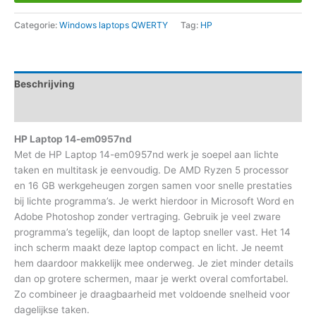
Categorie:
Windows laptops QWERTY
Tag:
HP
Beschrijving
Aanvullende informatie
HP Laptop 14-em0957nd
Met de HP Laptop 14-em0957nd werk je soepel aan lichte
taken en multitask je eenvoudig. De AMD Ryzen 5 processor
en 16 GB werkgeheugen zorgen samen voor snelle prestaties
bij lichte programma’s. Je werkt hierdoor in Microsoft Word en
Adobe Photoshop zonder vertraging. Gebruik je veel zware
programma’s tegelijk, dan loopt de laptop sneller vast. Het 14
inch scherm maakt deze laptop compact en licht. Je neemt
hem daardoor makkelijk mee onderweg. Je ziet minder details
dan op grotere schermen, maar je werkt overal comfortabel.
Zo combineer je draagbaarheid met voldoende snelheid voor
dagelijkse taken.