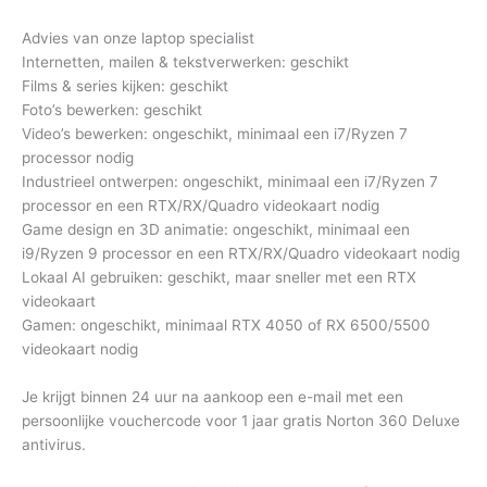
Advies van onze laptop specialist
Internetten, mailen & tekstverwerken: geschikt
Films & series kijken: geschikt
Foto’s bewerken: geschikt
Video’s bewerken: ongeschikt, minimaal een i7/Ryzen 7
processor nodig
Industrieel ontwerpen: ongeschikt, minimaal een i7/Ryzen 7
processor en een RTX/RX/Quadro videokaart nodig
Game design en 3D animatie: ongeschikt, minimaal een
i9/Ryzen 9 processor en een RTX/RX/Quadro videokaart nodig
Lokaal AI gebruiken: geschikt, maar sneller met een RTX
videokaart
Gamen: ongeschikt, minimaal RTX 4050 of RX 6500/5500
videokaart nodig
Je krijgt binnen 24 uur na aankoop een e-mail met een
persoonlijke vouchercode voor 1 jaar gratis Norton 360 Deluxe
antivirus.