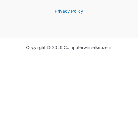
Privacy Policy
Copyright © 2026 Computerwinkelkeuze.nl