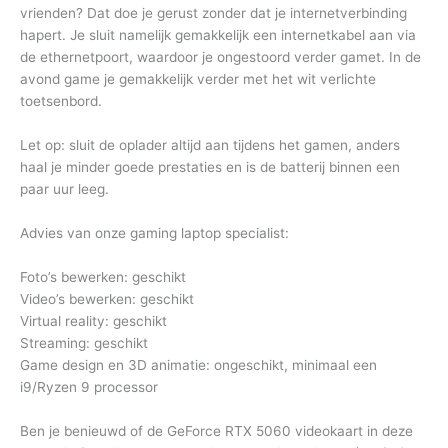
vrienden? Dat doe je gerust zonder dat je internetverbinding
hapert. Je sluit namelijk gemakkelijk een internetkabel aan via
de ethernetpoort, waardoor je ongestoord verder gamet. In de
avond game je gemakkelijk verder met het wit verlichte
toetsenbord.
Let op: sluit de oplader altijd aan tijdens het gamen, anders
haal je minder goede prestaties en is de batterij binnen een
paar uur leeg.
Advies van onze gaming laptop specialist:
Foto’s bewerken: geschikt
Video’s bewerken: geschikt
Virtual reality: geschikt
Streaming: geschikt
Game design en 3D animatie: ongeschikt, minimaal een
i9/Ryzen 9 processor
Ben je benieuwd of de GeForce RTX 5060 videokaart in deze